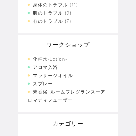
身体のトラブル
(11)
肌のトラブル
(9)
心のトラブル
(7)
ワークショップ
化粧水‐Lotion-
アロマ入浴
マッサージオイル
スプレー
芳香浴-ルームフレグランスーア
ロマディフューザー
カテゴリー