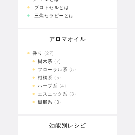
プロトセルとは
三焦セラピーとは
アロマオイル
香り
(27)
樹木系
(7)
フローラル系
(5)
柑橘系
(5)
ハーブ系
(4)
エスニック系
(3)
樹脂系
(3)
効能別レシピ