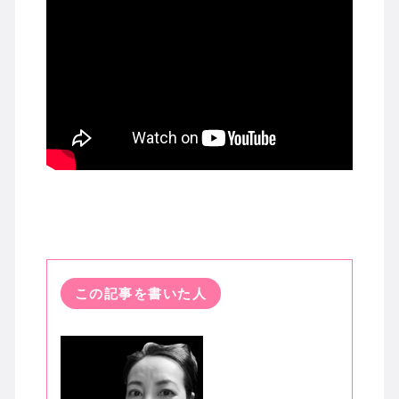
この記事を書いた人