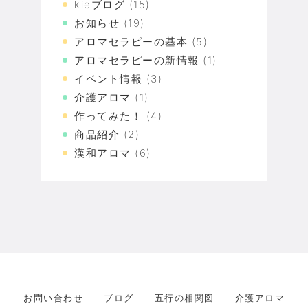
kieブログ
(15)
お知らせ
(19)
アロマセラピーの基本
(5)
アロマセラピーの新情報
(1)
イベント情報
(3)
介護アロマ
(1)
作ってみた！
(4)
商品紹介
(2)
漢和アロマ
(6)
お問い合わせ
ブログ
五行の相関図
介護アロマ