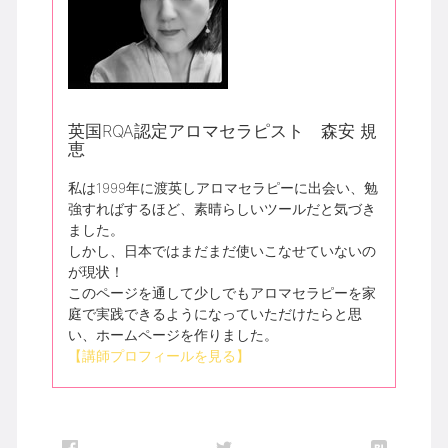
英国RQA認定アロマセラピスト 森安 規
恵
私は1999年に渡英しアロマセラピーに出会い、勉
強すればするほど、素晴らしいツールだと気づき
ました。
しかし、日本ではまだまだ使いこなせていないの
が現状！
このページを通して少しでもアロマセラピーを家
庭で実践できるようになっていただけたらと思
い、ホームページを作りました。
【講師プロフィールを見る】