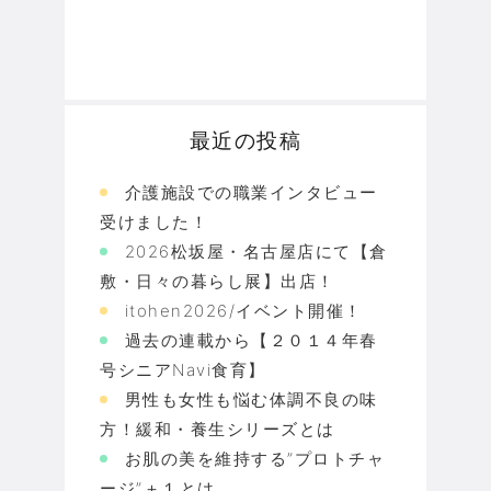
最近の投稿
介護施設での職業インタビュー
受けました！
2026松坂屋・名古屋店にて【倉
敷・日々の暮らし展】出店！
itohen2026/イベント開催！
過去の連載から【２０１４年春
号シニアNavi食育】
男性も女性も悩む体調不良の味
方！緩和・養生シリーズとは
お肌の美を維持する”プロトチャ
ージ”＋１とは